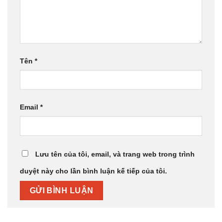
Tên
*
Email
*
Lưu tên của tôi, email, và trang web trong trình
duyệt này cho lần bình luận kế tiếp của tôi.