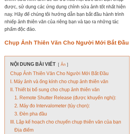
được, sử dụng các ứng dụng chỉnh sửa ảnh tốt nhất hiện
nay. Hãy để chúng tôi hướng dẫn bạn bắt đầu hành trình
nhiếp ảnh thiên văn của riêng bạn và tạo ra những tác
phẩm độc đáo.
Chụp Ảnh Thiên Văn Cho Người Mới Bắt Đầu
NỘI DUNG BÀI VIẾT
Ẩn
Chụp Ảnh Thiên Văn Cho Người Mới Bắt Đầu
I. Máy ảnh và ống kính cho chụp ảnh thiên văn
II. Thiết bị bổ sung cho chụp ảnh thiên văn
1. Remote Shutter Release (được khuyến nghị):
2. Máy đo Intervalometer (tùy chọn):
3. Đèn pha đầu
III. Lập kế hoạch cho chuyến chụp thiên văn của bạn
Địa điểm