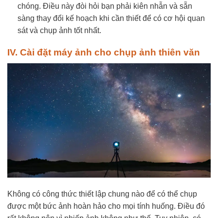
chóng. Điều này đòi hỏi bạn phải kiên nhẫn và sẵn
sàng thay đổi kế hoạch khi cần thiết để có cơ hội quan
sát và chụp ảnh tốt nhất.
IV. Cài đặt máy ảnh cho chụp ảnh thiên văn
Không có công thức thiết lập chung nào để có thể chụp
được một bức ảnh hoàn hảo cho mọi tính huống. Điều đó