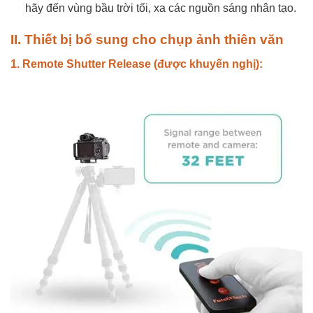
hãy đến vùng bầu trời tối, xa các nguồn sáng nhân tạo.
II. Thiết bị bổ sung cho
chụp ảnh thiên văn
1. Remote Shutter Release (được khuyến nghị):