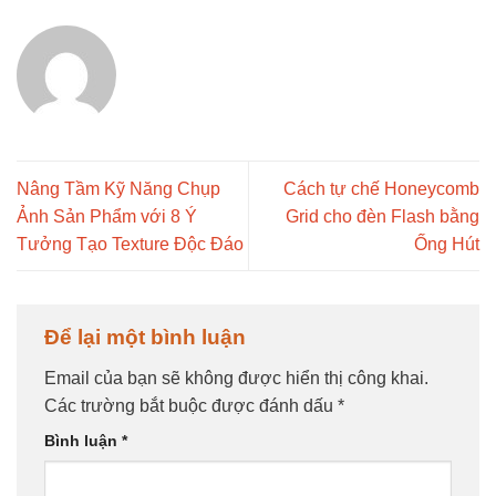
Nâng Tầm Kỹ Năng Chụp
Cách tự chế Honeycomb
Ảnh Sản Phẩm với 8 Ý
Grid cho đèn Flash bằng
Tưởng Tạo Texture Độc Đáo
Ống Hút
Để lại một bình luận
Email của bạn sẽ không được hiển thị công khai.
Các trường bắt buộc được đánh dấu
*
Bình luận
*