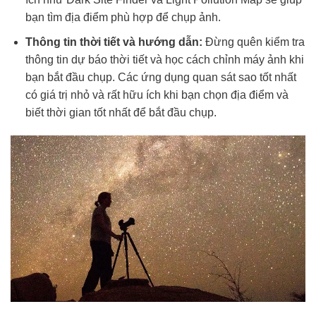
bạn tìm địa điểm phù hợp để chụp ảnh.
Thông tin thời tiết và hướng dẫn:
Đừng quên kiểm tra
thông tin dự báo thời tiết và học cách chỉnh máy ảnh khi
bạn bắt đầu chụp. Các ứng dụng quan sát sao tốt nhất
có giá trị nhỏ và rất hữu ích khi bạn chọn địa điểm và
biết thời gian tốt nhất để bắt đầu chụp.