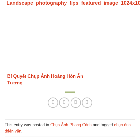
Bí Quyết Chụp Ảnh Hoàng Hôn Ấn
Tượng
This entry was posted in
Chụp Ảnh Phong Cảnh
and tagged
chụp ảnh
thiên văn
.