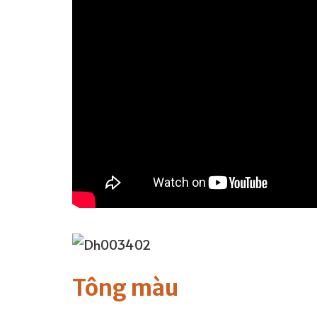
Tông màu