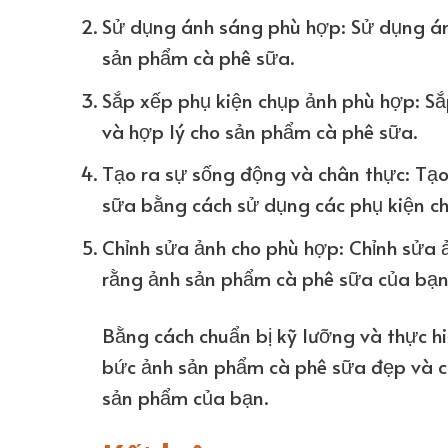
Sử dụng ánh sáng phù hợp: Sử dụng án
sản phẩm cà phê sữa.
Sắp xếp phụ kiện chụp ảnh phù hợp: Sắ
và hợp lý cho sản phẩm cà phê sữa.
Tạo ra sự sống động và chân thực: Tạ
sữa bằng cách sử dụng các phụ kiện c
Chỉnh sửa ảnh cho phù hợp: Chỉnh sửa
rằng ảnh sản phẩm cà phê sữa của bạn
Bằng cách chuẩn bị kỹ lưỡng và thực h
bức ảnh sản phẩm cà phê sữa đẹp và c
sản phẩm của bạn.