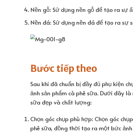
Nền gỗ: Sử dụng nền gỗ để tạo ra sự ấ
Nền đá: Sử dụng nền đá để tạo ra sự 
Bước tiếp theo
Sau khi đã chuẩn bị đầy đủ phụ kiện ch
ảnh sản phẩm cà phê sữa. Dưới đây là
sữa đẹp và chất lượng:
Chọn góc chụp phù hợp: Chọn góc chụp
phê sữa, đồng thời tạo ra một bức ảnh