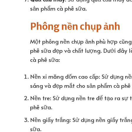
sản phẩm cà phê sữa.
Phông nền chụp ảnh
Một phông nền chụp ảnh phù hợp cũng 
phê sữa đẹp và chất lượng. Dưới đây 
cà phê sữa:
Nền xi măng đốm cao cấp: Sử dụng nền
sáng và đẹp mắt cho sản phẩm cà phê 
Nền tre: Sử dụng nền tre để tạo ra sự 
phê sữa.
Nền giấy trắng: Sử dụng nền giấy trắng
sữa.