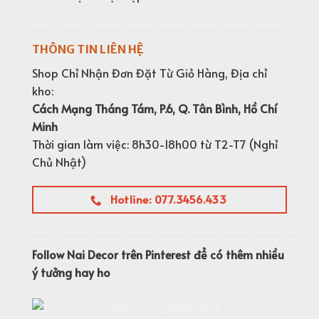
THÔNG TIN LIÊN HỆ
Shop Chỉ Nhận Đơn Đặt Từ Giỏ Hàng, Địa chỉ
kho:
Cách Mạng Tháng Tám, P.6, Q. Tân Bình, Hồ Chí
Minh
Thời gian làm việc: 8h30-18h00 từ T2-T7 (Nghỉ
Chủ Nhật)
Hotline: 077.3456.433
Follow Nai Decor trên Pinterest để có thêm nhiều
ý tưởng hay ho