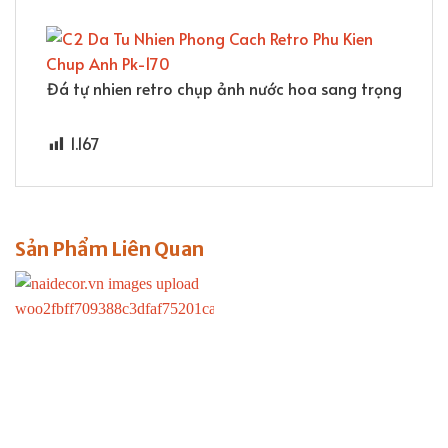
Đá tự nhien retro chụp ảnh nước hoa sang trọng
1.167
Sản Phẩm Liên Quan