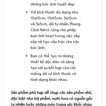
những bức ảnh tuyệt đẹp.
Với kích thước đa dạng như
10x10cm, 10x15cm, 5x10cm
và 5x5cm, đá tự nhiên Phong
Cách Retro cũng cho phép
bạn linh hoạt trong việc sắp
xếp và tạo cấu trúc cho các
bức ảnh.
Bạn có thể tạo ra những
thiết kế độc đáo và sáng
tạo với sự kết hợp của các
miếng đá có kích thước và
hình dạng khác nhau.
Sản phẩm phù hợp để chụp các sản phẩm nhỏ,
đặc biệt như mỹ phẩm, nước hoa có nguồn gốc
tự nhiên hoặc những món trang sức khác nhau.