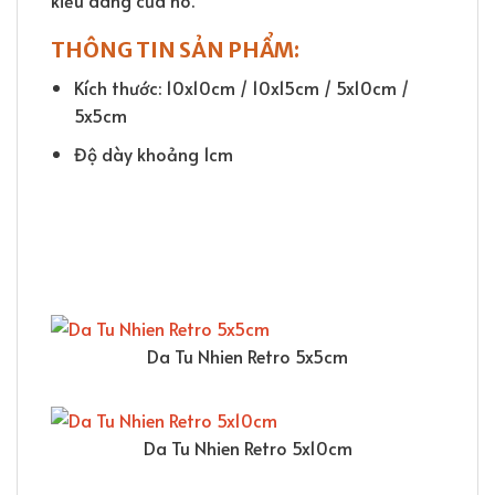
THÔNG TIN SẢN PHẨM:
Kích thước: 10x10cm / 10x15cm / 5x10cm /
5x5cm
Độ dày khoảng 1cm
Da Tu Nhien Retro 5x5cm
Da Tu Nhien Retro 5x10cm