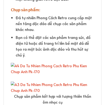
Chụp sản phẩm:
Đá tự nhiên Phong Cách Retro cung cấp một
nền tảng độc đáo để chụp các sản phẩm
khác nhau.
Bạn có thể đặt các sản phẩm trang sức, đồ
điện tử hoặc đồ trang trí lên bề mặt đá để
tạo ra một bức ảnh độc đáo và thu hút sự
chú ý.
Chụp sản phẩm kết hợp với tượng thiên thần
ôm nhạc cụ