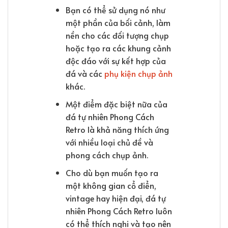
Bạn có thể sử dụng nó như
một phần của bối cảnh, làm
nền cho các đối tượng chụp
hoặc tạo ra các khung cảnh
độc đáo với sự kết hợp của
đá và các
phụ kiện chụp ảnh
khác.
Một điểm đặc biệt nữa của
đá tự nhiên Phong Cách
Retro là khả năng thích ứng
với nhiều loại chủ đề và
phong cách chụp ảnh.
Cho dù bạn muốn tạo ra
một không gian cổ điển,
vintage hay hiện đại, đá tự
nhiên Phong Cách Retro luôn
có thể thích nghi và tạo nên