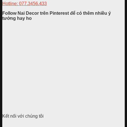
Hotline: 077.3456.433
Follow Nai Decor trên Pinterest để có thêm nhiều ý
tưởng hay ho
Kết nối với chúng tôi