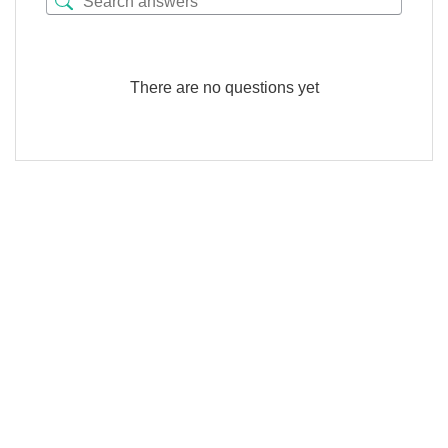
There are no questions yet