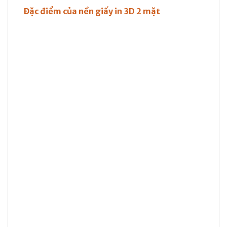
Đặc điểm của nền giấy in 3D 2 mặt