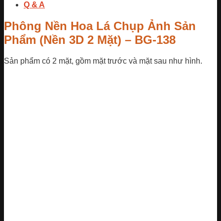
Q & A
Phông Nền Hoa Lá Chụp Ảnh Sản
Phẩm (Nền 3D 2 Mặt) – BG-138
Sản phẩm có 2 mặt, gồm mặt trước và mặt sau như hình.