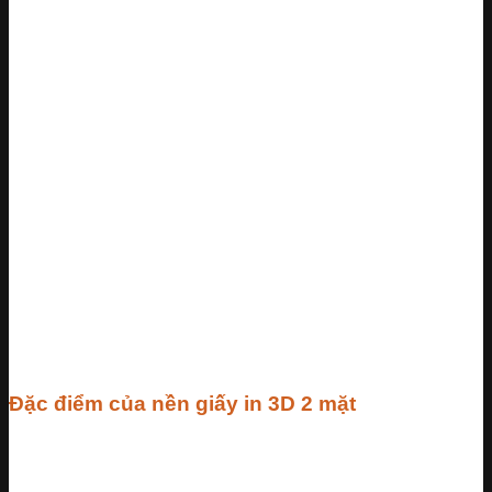
Đặc điểm của nền giấy in 3D 2 mặt