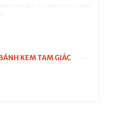
BÁNH KEM TAM GIÁC