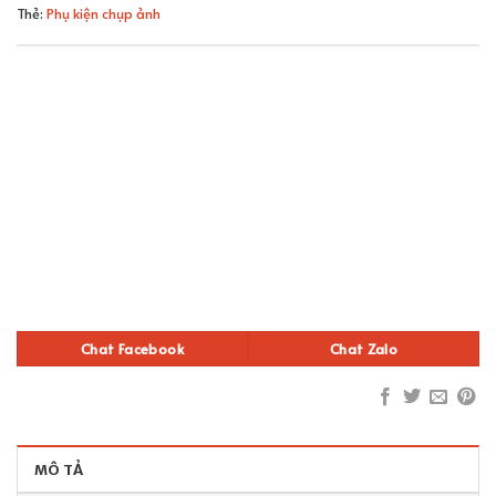
Thẻ:
Phụ kiện chụp ảnh
Chat Facebook
Chat Zalo
MÔ TẢ