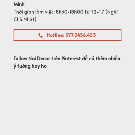
Minh
Thời gian làm việc: 8h30-18h00 từ T2-T7 (Nghỉ
Chủ Nhật)
Hotline: 077.3456.433
Follow Nai Decor trên Pinterest để có thêm nhiều
ý tưởng hay ho