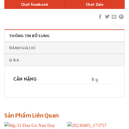
Chat Facebook
Chat Zalo
THÔNG TIN BỔ SUNG
ĐÁNH GIÁ (0)
Q & A
CÂN NẶNG
8 g
Sản Phẩm Liên Quan