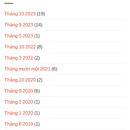
Tháng 10 2023
(19)
Tháng 9 2023
(14)
Tháng 5 2023
(1)
Tháng 10 2022
(8)
Tháng 3 2022
(2)
Tháng mười một 2021
(6)
Tháng 10 2020
(2)
Tháng 9 2020
(6)
Tháng 2 2020
(1)
Tháng 1 2020
(1)
Tháng 6 2019
(1)