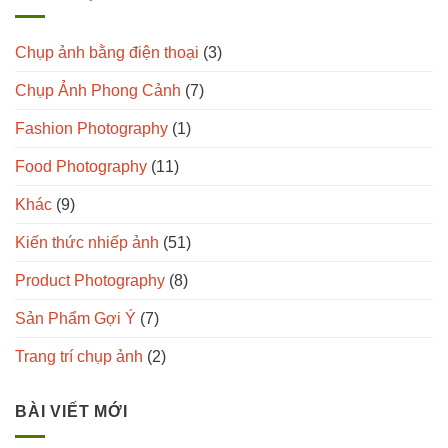
Chụp ảnh bằng điện thoại
(3)
Chụp Ảnh Phong Cảnh
(7)
Fashion Photography
(1)
Food Photography
(11)
Khác
(9)
Kiến thức nhiếp ảnh
(51)
Product Photography
(8)
Sản Phẩm Gợi Ý
(7)
Trang trí chụp ảnh
(2)
BÀI VIẾT MỚI