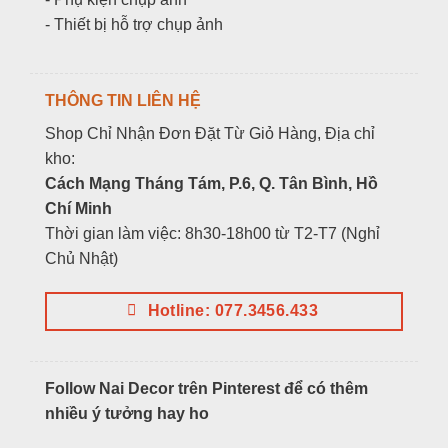
- Thiết bị hỗ trợ chụp ảnh
THÔNG TIN LIÊN HỆ
Shop Chỉ Nhận Đơn Đặt Từ Giỏ Hàng, Địa chỉ
kho:
Cách Mạng Tháng Tám, P.6, Q. Tân Bình, Hồ
Chí Minh
Thời gian làm việc: 8h30-18h00 từ T2-T7 (Nghỉ
Chủ Nhật)
Hotline: 077.3456.433
Follow Nai Decor trên Pinterest để có thêm
nhiều ý tưởng hay ho