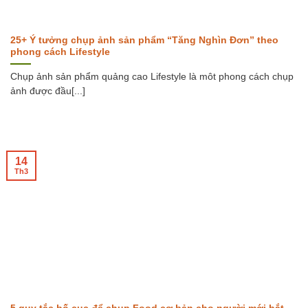
25+ Ý tưởng chụp ảnh sản phẩm “Tăng Nghìn Đơn” theo
phong cách Lifestyle
Chụp ảnh sản phẩm quảng cao Lifestyle là môt phong cách chụp
ảnh được đầu[...]
14
Th3