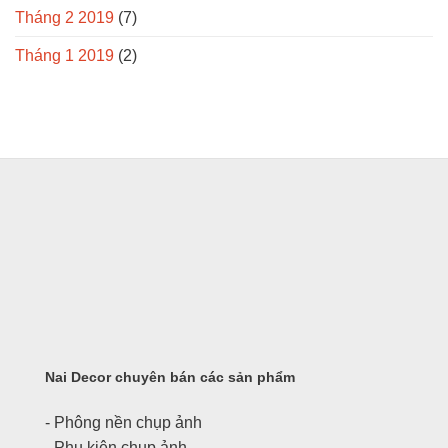
Tháng 2 2019
(7)
Tháng 1 2019
(2)
Nai Decor chuyên bán các sản phẩm
- Phông nền chụp ảnh
- Phụ kiện chụp ảnh