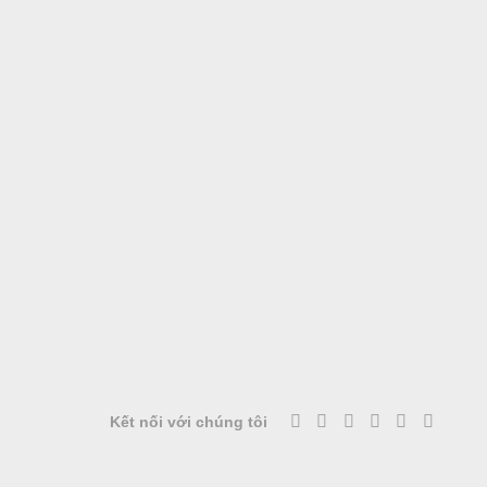
Kết nối với chúng tôi