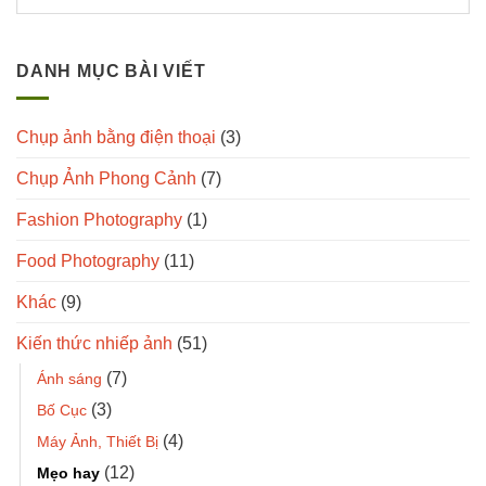
DANH MỤC BÀI VIẾT
Chụp ảnh bằng điện thoại
(3)
Chụp Ảnh Phong Cảnh
(7)
Fashion Photography
(1)
Food Photography
(11)
Khác
(9)
Kiến thức nhiếp ảnh
(51)
(7)
Ánh sáng
(3)
Bố Cục
(4)
Máy Ảnh, Thiết Bị
(12)
Mẹo hay