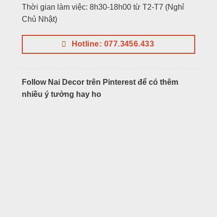
Thời gian làm việc: 8h30-18h00 từ T2-T7 (Nghỉ
Chủ Nhật)
Hotline: 077.3456.433
Follow Nai Decor trên Pinterest để có thêm
nhiều ý tưởng hay ho