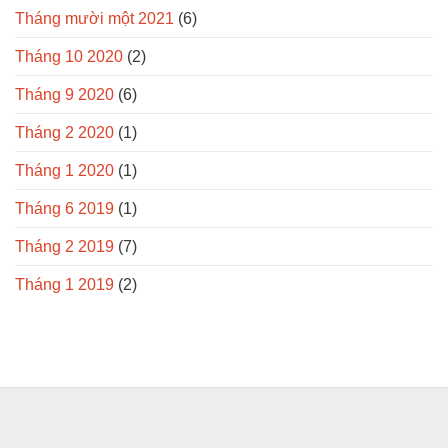
Tháng mười một 2021
(6)
Tháng 10 2020
(2)
Tháng 9 2020
(6)
Tháng 2 2020
(1)
Tháng 1 2020
(1)
Tháng 6 2019
(1)
Tháng 2 2019
(7)
Tháng 1 2019
(2)