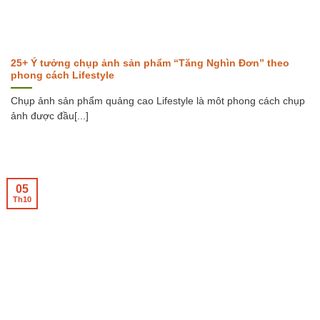
25+ Ý tưởng chụp ảnh sản phẩm “Tăng Nghìn Đơn” theo
phong cách Lifestyle
Chụp ảnh sản phẩm quảng cao Lifestyle là môt phong cách chụp
ảnh được đầu[...]
05
Th10