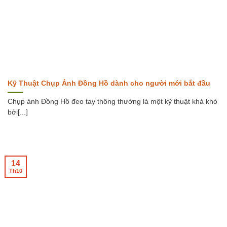
Kỹ Thuật Chụp Ảnh Đồng Hồ dành cho người mới bắt đầu
Chụp ảnh Đồng Hồ đeo tay thông thường là một kỹ thuật khá khó
bởi[...]
14
Th10