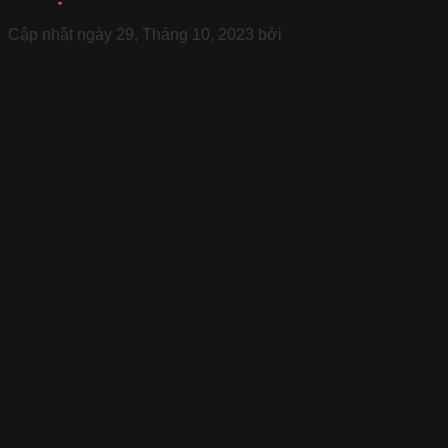
Cập nhật ngày
29, Tháng 10, 2023
bởi