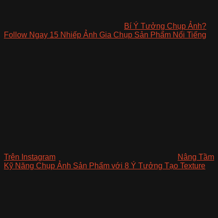
Bí Ý Tưởng Chụp Ảnh?
Follow Ngay 15 Nhiếp Ảnh Gia Chụp Sản Phẩm Nổi Tiếng
Trên Instagram
Nâng Tầm
Kỹ Năng Chụp Ảnh Sản Phẩm với 8 Ý Tưởng Tạo Texture