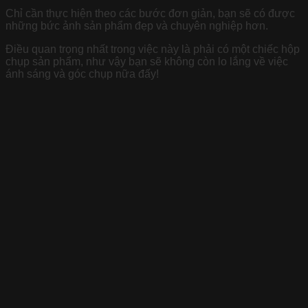
Chỉ cần thực hiện theo các bước đơn giản, bạn sẽ có được
những bức ảnh sản phẩm đẹp và chuyên nghiệp hơn.
Điều quan trọng nhất trong việc này là phải có một chiếc hộp
chụp sản phẩm, như vậy bạn sẽ không còn lo lắng về việc
ánh sáng và góc chụp nữa đấy!