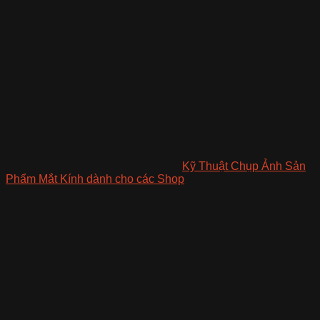
Kỹ Thuật Chụp Ảnh Sản
Phẩm Mắt Kính dành cho các Shop