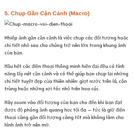
5. Chụp Gần Cận Cảnh (Macro)
Nhiếp ảnh gần cận cảnh là việc chụp các đối tượng hoặc
chi tiết nhỏ sao cho chúng trở nên lớn trong khung ảnh
của bạn.
Hầu hết các điện thoại thông minh hiện đại đều có tính
năng lấy nét cận cảnh và có thể giúp bạn chụp lại những
chi tiết tuyệt đẹp của thiên nhiên: giọt nước trên lá, côn
trùng hoặc những sợi tóc nhỏ trên hoa cúc.
Hãy zoom vào đối tượng của bạn cho đến khi bạn đạt
được độ phóng ảnh quang học tối đa – tức là giữ điện
thoại càng gần đối tượng càng tốt mà không làm cho
hình ảnh trở nên mờ.