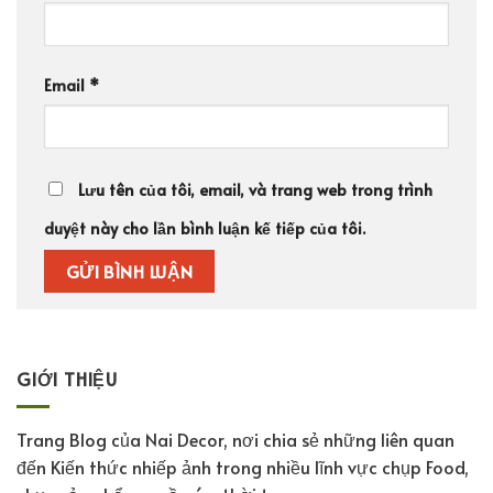
Email
*
Lưu tên của tôi, email, và trang web trong trình
duyệt này cho lần bình luận kế tiếp của tôi.
GIỚI THIỆU
Trang Blog của Nai Decor, nơi chia sẻ những liên quan
đến Kiến thức nhiếp ảnh trong nhiều lĩnh vực chụp Food,