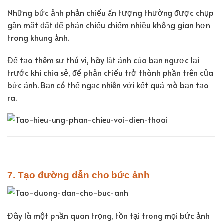
Những bức ảnh phản chiếu ấn tượng thường được chụp
gần mặt đất để phản chiếu chiếm nhiều không gian hơn
trong khung ảnh.
Để tạo thêm sự thú vị, hãy lật ảnh của bạn ngược lại
trước khi chia sẻ, để phản chiếu trở thành phần trên của
bức ảnh. Bạn có thể ngạc nhiên với kết quả mà bạn tạo
ra.
7. Tạo đường dẫn cho bức ảnh
Đây là một phần quan trọng, tồn tại trong mọi bức ảnh