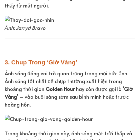
thấy từ mắt người.
Ảnh: Jarryd Bravo
3. Chụp Trong ‘Giờ Vàng’
Ánh sáng đóng vai trò quan trọng trong mọi bức ảnh.
Ánh sáng tốt nhất để chụp thường xuất hiện trong
khoảng thời gian
Golden Hour
hay còn được gọi là
‘Giờ
Vàng’
– vào buổi sáng sớm sau bình minh hoặc trước
hoàng hôn.
Trong khoảng thời gian này, ánh sáng mặt trời thấp và