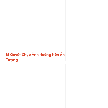
Bí Quyết Chụp Ảnh Hoàng Hôn Ấn
Tượng