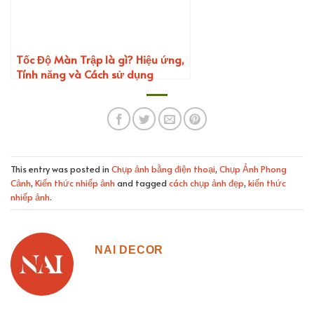
Tốc Độ Màn Trập là gì? Hiệu ứng,
Tính năng và Cách sử dụng
This entry was posted in
Chụp ảnh bằng điện thoại
,
Chụp Ảnh Phong
Cảnh
,
Kiến thức nhiếp ảnh
and tagged
cách chụp ảnh đẹp
,
kiến thức
nhiếp ảnh
.
NAI DECOR