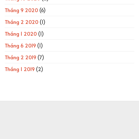
Tháng 9 2020
(6)
Tháng 2 2020
(1)
Tháng 1 2020
(1)
Tháng 6 2019
(1)
Tháng 2 2019
(7)
Tháng 1 2019
(2)