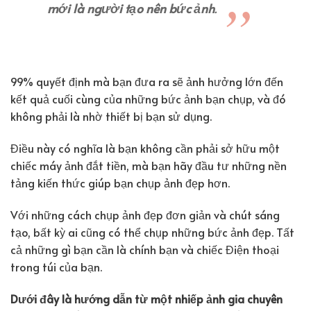
mới là người tạo nên bức ảnh
.
99% quyết định mà bạn đưa ra sẽ ảnh hưởng lớn đến
kết quả cuối cùng của những bức ảnh bạn chụp, và đó
không phải là nhờ thiết bị bạn sử dụng.
Điều này có nghĩa là bạn không cần phải sở hữu một
chiếc máy ảnh đắt tiền, mà bạn hãy đầu tư những nền
tảng kiến thức giúp bạn chụp ảnh đẹp hơn.
Với những cách chụp ảnh đẹp đơn giản và chút sáng
tạo, bất kỳ ai cũng có thể chụp những bức ảnh đẹp. Tất
cả những gì bạn cần là chính bạn và chiếc Điện thoại
trong túi của bạn.
Dưới đây là hướng dẫn từ một nhiếp ảnh gia chuyên