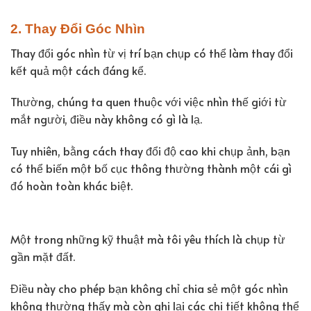
2. Thay Đổi Góc Nhìn
Thay đổi góc nhìn từ vị trí bạn chụp có thể làm thay đổi
kết quả một cách đáng kể.
Thường, chúng ta quen thuộc với việc nhìn thế giới từ
mắt người, điều này không có gì là lạ.
Tuy nhiên, bằng cách thay đổi độ cao khi chụp ảnh, bạn
có thể biến một bố cục thông thường thành một cái gì
đó hoàn toàn khác biệt.
Một trong những kỹ thuật mà tôi yêu thích là chụp từ
gần mặt đất.
Điều này cho phép bạn không chỉ chia sẻ một góc nhìn
không thường thấy mà còn ghi lại các chi tiết không thể