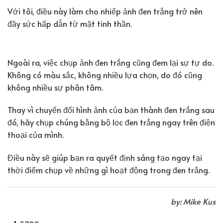
Với tôi, điều này làm cho nhiếp ảnh đen trắng trở nên
đầy sức hấp dẫn từ mặt tinh thần.
Ngoài ra, việc chụp ảnh đen trắng cũng đem lại sự tự do.
Không có màu sắc, không nhiều lựa chọn, do đó cũng
không nhiều sự phân tâm.
Thay vì chuyển đổi hình ảnh của bạn thành đen trắng sau
đó, hãy chụp chúng bằng bộ lọc đen trắng ngay trên điện
thoại của mình.
Điều này sẽ giúp bạn ra quyết định sáng tạo ngay tại
thời điểm chụp về những gì hoạt động trong đen trắng.
by: Mike Kus